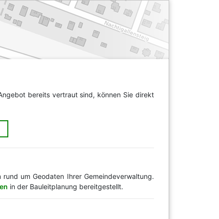
ngebot bereits vertraut sind, können Sie direkt
n
rm rund um Geodaten Ihrer Gemeindeverwaltung.
gen
in der Bauleitplanung bereitgestellt.