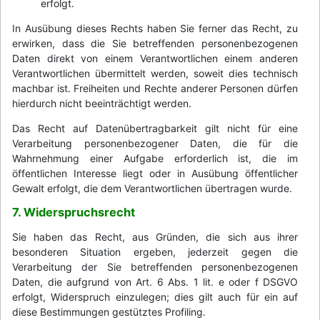
erfolgt.
In Ausübung dieses Rechts haben Sie ferner das Recht, zu
erwirken, dass die Sie betreffenden personenbezogenen
Daten direkt von einem Verantwortlichen einem anderen
Verantwortlichen übermittelt werden, soweit dies technisch
machbar ist. Freiheiten und Rechte anderer Personen dürfen
hierdurch nicht beeinträchtigt werden.
Das Recht auf Datenübertragbarkeit gilt nicht für eine
Verarbeitung personenbezogener Daten, die für die
Wahrnehmung einer Aufgabe erforderlich ist, die im
öffentlichen Interesse liegt oder in Ausübung öffentlicher
Gewalt erfolgt, die dem Verantwortlichen übertragen wurde.
7. Widerspruchsrecht
Sie haben das Recht, aus Gründen, die sich aus ihrer
besonderen Situation ergeben, jederzeit gegen die
Verarbeitung der Sie betreffenden personenbezogenen
Daten, die aufgrund von Art. 6 Abs. 1 lit. e oder f DSGVO
erfolgt, Widerspruch einzulegen; dies gilt auch für ein auf
diese Bestimmungen gestütztes Profiling.