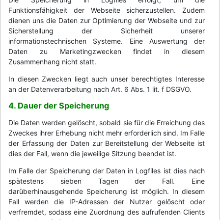
Funktionsfähigkeit der Webseite sicherzustellen. Zudem
dienen uns die Daten zur Optimierung der Webseite und zur
Sicherstellung der Sicherheit unserer
informationstechnischen Systeme. Eine Auswertung der
Daten zu Marketingzwecken findet in diesem
Zusammenhang nicht statt.
In diesen Zwecken liegt auch unser berechtigtes Interesse
an der Datenverarbeitung nach Art. 6 Abs. 1 lit. f DSGVO.
4. Dauer der Speicherung
Die Daten werden gelöscht, sobald sie für die Erreichung des
Zweckes ihrer Erhebung nicht mehr erforderlich sind. Im Falle
der Erfassung der Daten zur Bereitstellung der Webseite ist
dies der Fall, wenn die jeweilige Sitzung beendet ist.
Im Falle der Speicherung der Daten in Logfiles ist dies nach
spätestens sieben Tagen der Fall. Eine
darüberhinausgehende Speicherung ist möglich. In diesem
Fall werden die IP-Adressen der Nutzer gelöscht oder
verfremdet, sodass eine Zuordnung des aufrufenden Clients