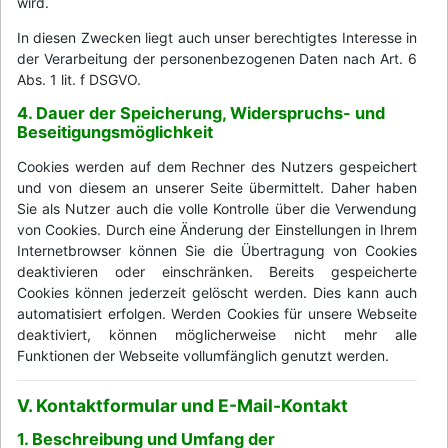
wird.
In diesen Zwecken liegt auch unser berechtigtes Interesse in
der Verarbeitung der personenbezogenen Daten nach Art. 6
Abs. 1 lit. f DSGVO.
4. Dauer der Speicherung, Widerspruchs- und
Beseitigungsmöglichkeit
Cookies werden auf dem Rechner des Nutzers gespeichert
und von diesem an unserer Seite übermittelt. Daher haben
Sie als Nutzer auch die volle Kontrolle über die Verwendung
von Cookies. Durch eine Änderung der Einstellungen in Ihrem
Internetbrowser können Sie die Übertragung von Cookies
deaktivieren oder einschränken. Bereits gespeicherte
Cookies können jederzeit gelöscht werden. Dies kann auch
automatisiert erfolgen. Werden Cookies für unsere Webseite
deaktiviert, können möglicherweise nicht mehr alle
Funktionen der Webseite vollumfänglich genutzt werden.
V. Kontaktformular und E-Mail-Kontakt
1. Beschreibung und Umfang der