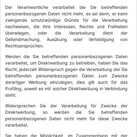
Der Verantwortliche verarbeitet die Sie betreffenden
personenbezogenen Daten nicht mehr, es sei denn, er kann
zwingende schutzwürdige Gründe für die Verarbeitung
nachweisen, die Ihre Interessen, Rechte und Freiheiten
überwiegen, oder die Verarbeitung dient der
Geltendmachung, Ausübung oder Verteidigung von
Rechtsansprüchen.
Werden die Sie betreffenden personenbezogenen Daten
verarbeitet, um Direktwerbung zu betreiben, haben Sie das
Recht, jederzeit Widerspruch gegen die Verarbeitung der Sie
betreffenden personenbezogenen Daten zum Zwecke
derartiger Werbung einzulegen; dies gilt auch für das
Profiling, soweit es mit solcher Direktwerbung in Verbindung
steht.
Widersprechen Sie der Verarbeitung für Zwecke der
Direktwerbung, so werden die Sie betreffenden
personenbezogenen Daten nicht mehr für diese Zwecke
verarbeitet.
Sie haben die Möglichkeit, im Zusammenhang mit der