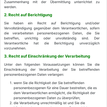
Zusammenhang mit der Übermittlung unterrichtet zu
werden.
2. Recht auf Berichtigung
Sie haben ein Recht auf Berichtigung und/oder
Vervollständigung gegenüber dem Verantwortlichen, sofern
die verarbeiteten personenbezogenen Daten, die Sie
betreffen, unrichtig oder unvollständig sind. Der
Verantwortliche hat die Berichtigung unverzüglich
vorzunehmen.
3. Recht auf Einschränkung der Verarbeitung
Unter den folgenden Voraussetzungen können Sie die
Einschränkung der Verarbeitung der Sie betreffenden
personenbezogenen Daten verlangen:
wenn Sie die Richtigkeit der Sie betreffenden
personenbezogenen für eine Dauer bestreiten, die es
dem Verantwortlichen ermöglicht, die Richtigkeit der
personenbezogenen Daten zu überprüfen;
die Verarbeitung unrechtmäßig ist und Sie die