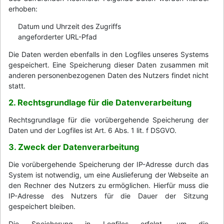
erhoben:
Datum und Uhrzeit des Zugriffs
angeforderter URL-Pfad
Die Daten werden ebenfalls in den Logfiles unseres Systems
gespeichert. Eine Speicherung dieser Daten zusammen mit
anderen personenbezogenen Daten des Nutzers findet nicht
statt.
2. Rechtsgrundlage für die Datenverarbeitung
Rechtsgrundlage für die vorübergehende Speicherung der
Daten und der Logfiles ist Art. 6 Abs. 1 lit. f DSGVO.
3. Zweck der Datenverarbeitung
Die vorübergehende Speicherung der IP-Adresse durch das
System ist notwendig, um eine Auslieferung der Webseite an
den Rechner des Nutzers zu ermöglichen. Hierfür muss die
IP-Adresse des Nutzers für die Dauer der Sitzung
gespeichert bleiben.
Die Speicherung in Logfiles erfolgt, um die