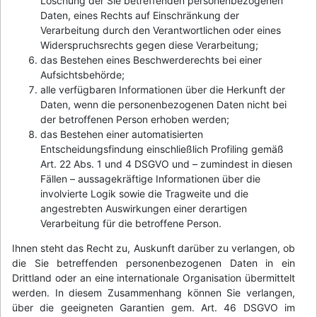
Löschung der Sie betreffenden personenbezogenen
Daten, eines Rechts auf Einschränkung der
Verarbeitung durch den Verantwortlichen oder eines
Widerspruchsrechts gegen diese Verarbeitung;
das Bestehen eines Beschwerderechts bei einer
Aufsichtsbehörde;
alle verfügbaren Informationen über die Herkunft der
Daten, wenn die personenbezogenen Daten nicht bei
der betroffenen Person erhoben werden;
das Bestehen einer automatisierten
Entscheidungsfindung einschließlich Profiling gemäß
Art. 22 Abs. 1 und 4 DSGVO und – zumindest in diesen
Fällen – aussagekräftige Informationen über die
involvierte Logik sowie die Tragweite und die
angestrebten Auswirkungen einer derartigen
Verarbeitung für die betroffene Person.
Ihnen steht das Recht zu, Auskunft darüber zu verlangen, ob
die Sie betreffenden personenbezogenen Daten in ein
Drittland oder an eine internationale Organisation übermittelt
werden. In diesem Zusammenhang können Sie verlangen,
über die geeigneten Garantien gem. Art. 46 DSGVO im