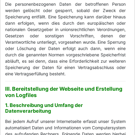
Die personenbezogenen Daten der betroffenen Person
werden gelöscht oder gesperrt, sobald der Zweck der
Speicherung entfällt. Eine Speicherung kann darüber hinaus
dann erfolgen, wenn dies durch den europäischen oder
nationalen Gesetzgeber in unionsrechtlichen Verordnungen,
Gesetzen oder sonstigen Vorschriften, denen der
Verantwortliche unterliegt, vorgesehen wurde. Eine Sperrung
oder Löschung der Daten erfolgt auch dann, wenn eine
durch die genannten Normen vorgeschriebene Speicherfrist
abläuft, es sei denn, dass eine Erforderlichkeit zur weiteren
Speicherung der Daten für einen Vertragsabschluss oder
eine Vertragserfüllung besteht.
III. Bereitstellung der Webseite und Erstellung
von Logfiles
1. Beschreibung und Umfang der
Datenverarbeitung
Bei jedem Aufruf unserer Internetseite erfasst unser System
automatisiert Daten und Informationen vom Computersystem
des aufrufenden Rechners. Folgende Daten werden hierbei