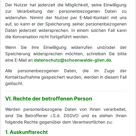
Der Nutzer hat jederzeit die Möglichkeit, seine Einwilligung
zur Verarbeitung der personenbezogenen Daten zu
widerrufen. Nimmt der Nutzer per E-Mail-Kontakt mit uns
auf, so kann er der Speicherung seiner personenbezogenen
Daten jederzeit widersprechen. In einem solchen Fall kann
die Konversation nicht fortgeführt werden.
Wenn Sie ihre Einwilligung widerrufen und/oder der
Speicherung widersprechen möchten, schreiben Sie bitte
eine E-Mail an
datenschutz@schoenwalde-glien.de
.
Alle personenbezogenen Daten, die im Zuge der
Kontaktaufnahme gespeichert wurden, werden in diesem Fall
gelöscht.
VI. Rechte der betroffenen Person
Werden personenbezogene Daten von Ihnen verarbeitet,
sind Sie Betroffener i.S.d. DSGVO und es stehen Ihnen
folgende Rechte gegenüber dem Verantwortlichen zu:
1. Auskunftsrecht