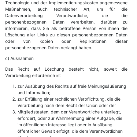
Technologie und der Implementierungskosten angemessene
Maßnahmen, auch technischer Art, um für die
Datenverarbeitung Verantwortliche, die die
personenbezogenen Daten verarbeiten, darüber zu
informieren, dass Sie als betroffene Person von ihnen die
Löschung aller Links zu diesen personenbezogenen Daten
oder von Kopien oder Replikationen dieser
personenbezogenen Daten verlangt haben.
c) Ausnahmen
Das Recht auf Löschung besteht nicht, soweit die
Verarbeitung erforderlich ist
zur Ausübung des Rechts auf freie Meinungsäußerung
und Information;
zur Erfüllung einer rechtlichen Verpflichtung, die die
Verarbeitung nach dem Recht der Union oder der
Mitgliedstaaten, dem der Verantwortliche unterliegt,
erfordert, oder zur Wahrnehmung einer Aufgabe, die
im öffentlichen Interesse liegt oder in Ausübung
öffentlicher Gewalt erfolgt, die dem Verantwortlichen