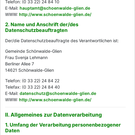
Telefon: (0 33 22) 24 84 10
E-Mail:
hauptamt@schoenwalde-glien.de
WWW:
http://www.schoenwalde-glien.de/
2. Name und Anschrift der/des
Datenschutzbeauftragten
Der/die Datenschutzbeauftragte des Verantwortlichen ist:
Gemeinde Schönwalde-Glien
Frau Svenja Lehmann
Berliner Allee 7
14621 Schönwalde-Glien
Telefon: (0 33 22) 24 84 22
Telefax: (0 33 22) 24 84 40
E-Mail:
datenschutz@schoenwalde-glien.de
WWW:
http://www.schoenwalde-glien.de/
II. Allgemeines zur Datenverarbeitung
1. Umfang der Verarbeitung personenbezogener
Daten