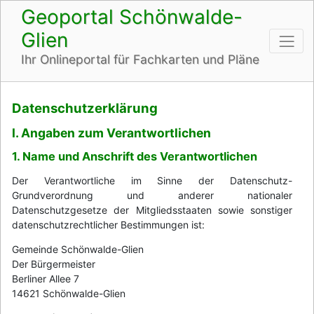
Geoportal Schönwalde-
Glien
Ihr Onlineportal für Fachkarten und Pläne
Datenschutzerklärung
I. Angaben zum Verantwortlichen
1. Name und Anschrift des Verantwortlichen
Der Verantwortliche im Sinne der Datenschutz-
Grundverordnung und anderer nationaler
Datenschutzgesetze der Mitgliedsstaaten sowie sonstiger
datenschutzrechtlicher Bestimmungen ist:
Gemeinde Schönwalde-Glien
Der Bürgermeister
Berliner Allee 7
14621 Schönwalde-Glien