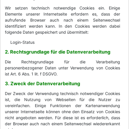
Wir setzen technisch notwendige Cookies ein. Einige
Elemente unserer Internetseite erfordern es, dass der
aufrufende Browser auch nach einem Seitenwechsel
identifiziert werden kann. In den Cookies werden dabei
folgende Daten gespeichert und übermittelt:
Login-Status
2. Rechtsgrundlage für die Datenverarbeitung
Die Rechtsgrundlage für die Verarbeitung
personenbezogener Daten unter Verwendung von Cookies
ist Art. 6 Abs. 1 lit. f DSGVO.
3. Zweck der Datenverarbeitung
Der Zweck der Verwendung technisch notwendiger Cookies
ist, die Nutzung von Webseiten für die Nutzer zu
vereinfachen. Einige Funktionen der Kartenanwendung
unserer Internetseite können ohne den Einsatz von Cookies
nicht angeboten werden. Für diese ist es erforderlich, dass
der Browser auch nach einem Seitenwechsel wiedererkannt