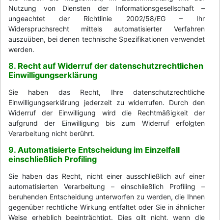
Nutzung von Diensten der Informationsgesellschaft –
ungeachtet der Richtlinie 2002/58/EG – Ihr
Widerspruchsrecht mittels automatisierter Verfahren
auszuüben, bei denen technische Spezifikationen verwendet
werden.
8. Recht auf Widerruf der datenschutzrechtlichen
Einwilligungserklärung
Sie haben das Recht, Ihre datenschutzrechtliche
Einwilligungserklärung jederzeit zu widerrufen. Durch den
Widerruf der Einwilligung wird die Rechtmäßigkeit der
aufgrund der Einwilligung bis zum Widerruf erfolgten
Verarbeitung nicht berührt.
9. Automatisierte Entscheidung im Einzelfall
einschließlich Profiling
Sie haben das Recht, nicht einer ausschließlich auf einer
automatisierten Verarbeitung – einschließlich Profiling –
beruhenden Entscheidung unterworfen zu werden, die Ihnen
gegenüber rechtliche Wirkung entfaltet oder Sie in ähnlicher
Weise erheblich beeinträchtigt. Dies gilt nicht, wenn die