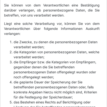
Sie können von dem Verantwortlichen eine Bestätigung
darüber verlangen, ob personenbezogene Daten, die Sie
betreffen, von uns verarbeitet werden.
Liegt eine solche Verarbeitung vor, können Sie von dem
Verantwortlichen über folgende Informationen Auskunft
verlangen:
die Zwecke, zu denen die personenbezogenen Daten
verarbeitet werden;
die Kategorien von personenbezogenen Daten, welche
verarbeitet werden;
die Empfänger bzw. die Kategorien von Empfängern,
gegenüber denen die Sie betreffenden
personenbezogenen Daten offengelegt wurden oder
noch offengelegt werden;
die geplante Dauer der Speicherung der Sie
betreffenden personenbezogenen Daten oder, falls
konkrete Angaben hierzu nicht möglich sind, Kriterien
für die Festlegung der Speicherdauer;
das Bestehen eines Rechts auf Berichtigung oder