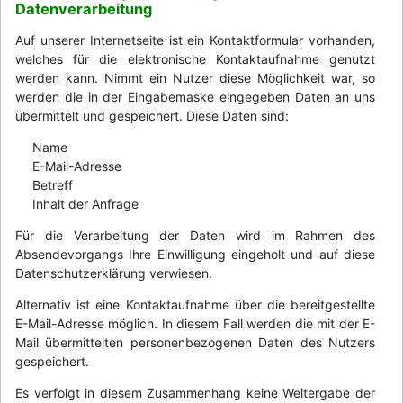
Datenverarbeitung
Auf unserer Internetseite ist ein Kontaktformular vorhanden,
welches für die elektronische Kontaktaufnahme genutzt
werden kann. Nimmt ein Nutzer diese Möglichkeit war, so
werden die in der Eingabemaske eingegeben Daten an uns
übermittelt und gespeichert. Diese Daten sind:
Name
E-Mail-Adresse
Betreff
Inhalt der Anfrage
Für die Verarbeitung der Daten wird im Rahmen des
Absendevorgangs Ihre Einwilligung eingeholt und auf diese
Datenschutzerklärung verwiesen.
Alternativ ist eine Kontaktaufnahme über die bereitgestellte
E-Mail-Adresse möglich. In diesem Fall werden die mit der E-
Mail übermittelten personenbezogenen Daten des Nutzers
gespeichert.
Es verfolgt in diesem Zusammenhang keine Weitergabe der