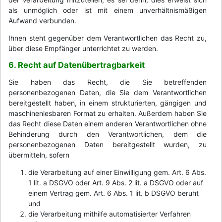
als unmöglich oder ist mit einem unverhältnismäßigen
Aufwand verbunden.
Ihnen steht gegenüber dem Verantwortlichen das Recht zu,
über diese Empfänger unterrichtet zu werden.
6. Recht auf Datenübertragbarkeit
Sie haben das Recht, die Sie betreffenden
personenbezogenen Daten, die Sie dem Verantwortlichen
bereitgestellt haben, in einem strukturierten, gängigen und
maschinenlesbaren Format zu erhalten. Außerdem haben Sie
das Recht diese Daten einem anderen Verantwortlichen ohne
Behinderung durch den Verantwortlichen, dem die
personenbezogenen Daten bereitgestellt wurden, zu
übermitteln, sofern
die Verarbeitung auf einer Einwilligung gem. Art. 6 Abs.
1 lit. a DSGVO oder Art. 9 Abs. 2 lit. a DSGVO oder auf
einem Vertrag gem. Art. 6 Abs. 1 lit. b DSGVO beruht
und
die Verarbeitung mithilfe automatisierter Verfahren