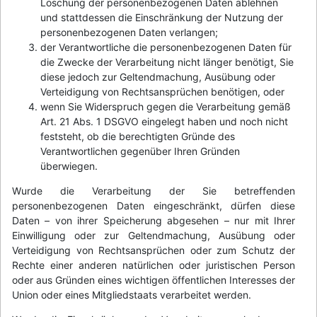
Löschung der personenbezogenen Daten ablehnen
und stattdessen die Einschränkung der Nutzung der
personenbezogenen Daten verlangen;
der Verantwortliche die personenbezogenen Daten für
die Zwecke der Verarbeitung nicht länger benötigt, Sie
diese jedoch zur Geltendmachung, Ausübung oder
Verteidigung von Rechtsansprüchen benötigen, oder
wenn Sie Widerspruch gegen die Verarbeitung gemäß
Art. 21 Abs. 1 DSGVO eingelegt haben und noch nicht
feststeht, ob die berechtigten Gründe des
Verantwortlichen gegenüber Ihren Gründen
überwiegen.
Wurde die Verarbeitung der Sie betreffenden
personenbezogenen Daten eingeschränkt, dürfen diese
Daten – von ihrer Speicherung abgesehen – nur mit Ihrer
Einwilligung oder zur Geltendmachung, Ausübung oder
Verteidigung von Rechtsansprüchen oder zum Schutz der
Rechte einer anderen natürlichen oder juristischen Person
oder aus Gründen eines wichtigen öffentlichen Interesses der
Union oder eines Mitgliedstaats verarbeitet werden.