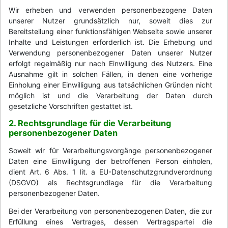
Wir erheben und verwenden personenbezogene Daten
unserer Nutzer grundsätzlich nur, soweit dies zur
Bereitstellung einer funktionsfähigen Webseite sowie unserer
Inhalte und Leistungen erforderlich ist. Die Erhebung und
Verwendung personenbezogener Daten unserer Nutzer
erfolgt regelmäßig nur nach Einwilligung des Nutzers. Eine
Ausnahme gilt in solchen Fällen, in denen eine vorherige
Einholung einer Einwilligung aus tatsächlichen Gründen nicht
möglich ist und die Verarbeitung der Daten durch
gesetzliche Vorschriften gestattet ist.
2. Rechtsgrundlage für die Verarbeitung
personenbezogener Daten
Soweit wir für Verarbeitungsvorgänge personenbezogener
Daten eine Einwilligung der betroffenen Person einholen,
dient Art. 6 Abs. 1 lit. a EU-Datenschutzgrundverordnung
(DSGVO) als Rechtsgrundlage für die Verarbeitung
personenbezogener Daten.
Bei der Verarbeitung von personenbezogenen Daten, die zur
Erfüllung eines Vertrages, dessen Vertragspartei die