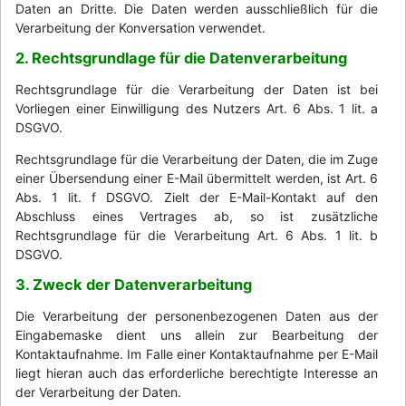
Daten an Dritte. Die Daten werden ausschließlich für die
Verarbeitung der Konversation verwendet.
2. Rechtsgrundlage für die Datenverarbeitung
Rechtsgrundlage für die Verarbeitung der Daten ist bei
Vorliegen einer Einwilligung des Nutzers Art. 6 Abs. 1 lit. a
DSGVO.
Rechtsgrundlage für die Verarbeitung der Daten, die im Zuge
einer Übersendung einer E-Mail übermittelt werden, ist Art. 6
Abs. 1 lit. f DSGVO. Zielt der E-Mail-Kontakt auf den
Abschluss eines Vertrages ab, so ist zusätzliche
Rechtsgrundlage für die Verarbeitung Art. 6 Abs. 1 lit. b
DSGVO.
3. Zweck der Datenverarbeitung
Die Verarbeitung der personenbezogenen Daten aus der
Eingabemaske dient uns allein zur Bearbeitung der
Kontaktaufnahme. Im Falle einer Kontaktaufnahme per E-Mail
liegt hieran auch das erforderliche berechtigte Interesse an
der Verarbeitung der Daten.