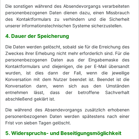
Die sonstigen während des Absendevorgangs verarbeiteten
personenbezogenen Daten dienen dazu, einen Missbrauch
des Kontaktformulars zu verhindern und die Sicherheit
unserer informationstechnischen Systeme sicherzustellen.
4. Dauer der Speicherung
Die Daten werden gelöscht, sobald sie für die Erreichung des
Zweckes ihrer Erhebung nicht mehr erforderlich sind. Für die
personenbezogenen Daten aus der Eingabemaske des
Kontaktformulars und diejenigen, die per E-Mail übersandt
wurden, ist dies dann der Fall, wenn die jeweilige
Konversation mit dem Nutzer beendet ist. Beendet ist die
Konversation dann, wenn sich aus den Umständen
entnehmen lässt, dass der betroffene Sachverhalt
abschließend geklärt ist.
Die während des Absendevorgangs zusätzlich erhobenen
personenbezogenen Daten werden spätestens nach einer
Frist von sieben Tagen gelöscht.
5. Widerspruchs- und Beseitigungsmöglichkeit