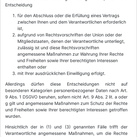
Entscheidung
für den Abschluss oder die Erfüllung eines Vertrags
zwischen Ihnen und dem Verantwortlichen erforderlich
ist,
aufgrund von Rechtsvorschriften der Union oder der
Mitgliedstaaten, denen der Verantwortliche unterliegt,
zulässig ist und diese Rechtsvorschriften
angemessene Maßnahmen zur Wahrung Ihrer Rechte
und Freiheiten sowie Ihrer berechtigten Interessen
enthalten oder
mit Ihrer ausdrücklichen Einwilligung erfolgt.
Allerdings dürfen diese Entscheidungen nicht auf
besonderen Kategorien personenbezogener Daten nach Art.
9 Abs. 1 DSGVO beruhen, sofern nicht Art. 9 Abs. 2 lit. a oder
g gilt und angemessene Maßnahmen zum Schutz der Rechte
und Freiheiten sowie Ihrer berechtigten Interessen getroffen
wurden.
Hinsichtlich der in (1) und (3) genannten Fälle trifft der
Verantwortliche angemessene Maßnahmen, um die Rechte