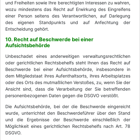
und Freiheiten sowie Ihre berechtigten Interessen zu wahren,
wozu mindestens das Recht auf Erwirkung des Eingreifens
einer Person seitens des Verantwortlichen, auf Darlegung
des eigenen Standpunkts und auf Anfechtung der
Entscheidung gehört.
10. Recht auf Beschwerde bei einer
Aufsichtsbehörde
Unbeschadet eines anderweitigen verwaltungsrechtlichen
oder gerichtlichen Rechtsbehelfs steht Ihnen das Recht auf
Beschwerde bei einer Aufsichtsbehörde, insbesondere in
dem Mitgliedstaat ihres Aufenthaltsorts, ihres Arbeitsplatzes
oder des Orts des mutmaßlichen Verstoßes, zu, wenn Sie der
Ansicht sind, dass die Verarbeitung der Sie betreffenden
personenbezogenen Daten gegen die DSGVO verstößt.
Die Aufsichtsbehörde, bei der die Beschwerde eingereicht
wurde, unterrichtet den Beschwerdeführer über den Stand
und die Ergebnisse der Beschwerde einschließlich der
Möglichkeit eines gerichtlichen Rechtsbehelfs nach Art. 78
DSGVO.