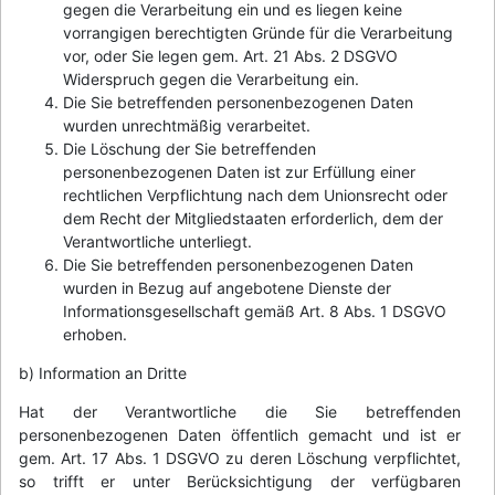
gegen die Verarbeitung ein und es liegen keine
vorrangigen berechtigten Gründe für die Verarbeitung
vor, oder Sie legen gem. Art. 21 Abs. 2 DSGVO
Widerspruch gegen die Verarbeitung ein.
Die Sie betreffenden personenbezogenen Daten
wurden unrechtmäßig verarbeitet.
Die Löschung der Sie betreffenden
personenbezogenen Daten ist zur Erfüllung einer
rechtlichen Verpflichtung nach dem Unionsrecht oder
dem Recht der Mitgliedstaaten erforderlich, dem der
Verantwortliche unterliegt.
Die Sie betreffenden personenbezogenen Daten
wurden in Bezug auf angebotene Dienste der
Informationsgesellschaft gemäß Art. 8 Abs. 1 DSGVO
erhoben.
b) Information an Dritte
Hat der Verantwortliche die Sie betreffenden
personenbezogenen Daten öffentlich gemacht und ist er
gem. Art. 17 Abs. 1 DSGVO zu deren Löschung verpflichtet,
so trifft er unter Berücksichtigung der verfügbaren