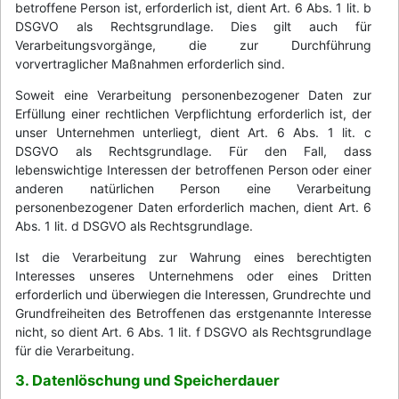
betroffene Person ist, erforderlich ist, dient Art. 6 Abs. 1 lit. b
DSGVO als Rechtsgrundlage. Dies gilt auch für
Verarbeitungsvorgänge, die zur Durchführung
vorvertraglicher Maßnahmen erforderlich sind.
Soweit eine Verarbeitung personenbezogener Daten zur
Erfüllung einer rechtlichen Verpflichtung erforderlich ist, der
unser Unternehmen unterliegt, dient Art. 6 Abs. 1 lit. c
DSGVO als Rechtsgrundlage. Für den Fall, dass
lebenswichtige Interessen der betroffenen Person oder einer
anderen natürlichen Person eine Verarbeitung
personenbezogener Daten erforderlich machen, dient Art. 6
Abs. 1 lit. d DSGVO als Rechtsgrundlage.
Ist die Verarbeitung zur Wahrung eines berechtigten
Interesses unseres Unternehmens oder eines Dritten
erforderlich und überwiegen die Interessen, Grundrechte und
Grundfreiheiten des Betroffenen das erstgenannte Interesse
nicht, so dient Art. 6 Abs. 1 lit. f DSGVO als Rechtsgrundlage
für die Verarbeitung.
3. Datenlöschung und Speicherdauer