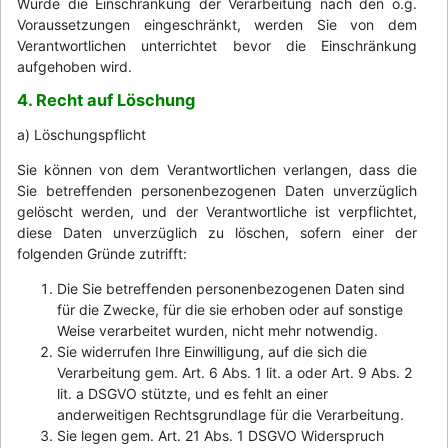
Wurde die Einschränkung der Verarbeitung nach den o.g.
Voraussetzungen eingeschränkt, werden Sie von dem
Verantwortlichen unterrichtet bevor die Einschränkung
aufgehoben wird.
4. Recht auf Löschung
a) Löschungspflicht
Sie können von dem Verantwortlichen verlangen, dass die
Sie betreffenden personenbezogenen Daten unverzüglich
gelöscht werden, und der Verantwortliche ist verpflichtet,
diese Daten unverzüglich zu löschen, sofern einer der
folgenden Gründe zutrifft:
Die Sie betreffenden personenbezogenen Daten sind
für die Zwecke, für die sie erhoben oder auf sonstige
Weise verarbeitet wurden, nicht mehr notwendig.
Sie widerrufen Ihre Einwilligung, auf die sich die
Verarbeitung gem. Art. 6 Abs. 1 lit. a oder Art. 9 Abs. 2
lit. a DSGVO stützte, und es fehlt an einer
anderweitigen Rechtsgrundlage für die Verarbeitung.
Sie legen gem. Art. 21 Abs. 1 DSGVO Widerspruch