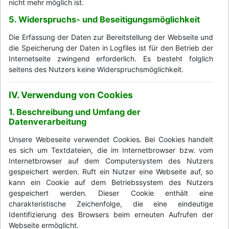
nicht mehr möglich ist.
5. Widerspruchs- und Beseitigungsmöglichkeit
Die Erfassung der Daten zur Bereitstellung der Webseite und
die Speicherung der Daten in Logfiles ist für den Betrieb der
Internetseite zwingend erforderlich. Es besteht folglich
seitens des Nutzers keine Widerspruchsmöglichkeit.
IV. Verwendung von Cookies
1. Beschreibung und Umfang der
Datenverarbeitung
Unsere Webeseite verwendet Cookies. Bei Cookies handelt
es sich um Textdateien, die im Internetbrowser bzw. vom
Internetbrowser auf dem Computersystem des Nutzers
gespeichert werden. Ruft ein Nutzer eine Webseite auf, so
kann ein Cookie auf dem Betriebssystem des Nutzers
gespeichert werden. Dieser Cookie enthält eine
charakteristische Zeichenfolge, die eine eindeutige
Identifizierung des Browsers beim erneuten Aufrufen der
Webseite ermöglicht.