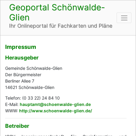
Geoportal Schönwalde-
Glien
Ihr Onlineportal für Fachkarten und Pläne
Impressum
Herausgeber
Gemeinde Schönwalde-Glien
Der Bürgermeister
Berliner Allee 7
14621 Schönwalde-Glien
Telefon: (0 33 22) 24 84 10
E-Mail:
hauptamt@schoenwalde-glien.de
WWW:
http://www.schoenwalde-glien.de/
Betreiber