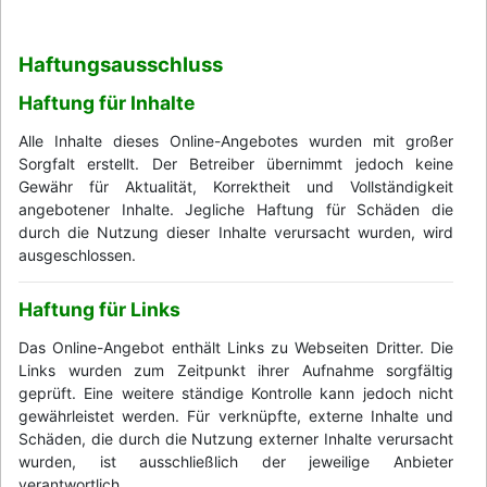
Haftungsausschluss
Haftung für Inhalte
Alle Inhalte dieses Online-Angebotes wurden mit großer
Sorgfalt erstellt. Der Betreiber übernimmt jedoch keine
Gewähr für Aktualität, Korrektheit und Vollständigkeit
angebotener Inhalte. Jegliche Haftung für Schäden die
durch die Nutzung dieser Inhalte verursacht wurden, wird
ausgeschlossen.
Haftung für Links
Das Online-Angebot enthält Links zu Webseiten Dritter. Die
Links wurden zum Zeitpunkt ihrer Aufnahme sorgfältig
geprüft. Eine weitere ständige Kontrolle kann jedoch nicht
gewährleistet werden. Für verknüpfte, externe Inhalte und
Schäden, die durch die Nutzung externer Inhalte verursacht
wurden, ist ausschließlich der jeweilige Anbieter
verantwortlich.